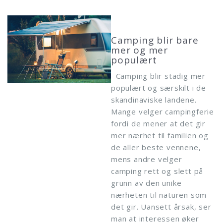
Camping blir bare
mer og mer
populært
Camping blir stadig mer
populært og særskilt i de
skandinaviske landene.
Mange velger campingferie
fordi de mener at det gir
mer nærhet til familien og
de aller beste vennene,
mens andre velger
camping rett og slett på
grunn av den unike
nærheten til naturen som
det gir. Uansett årsak, ser
man at interessen øker