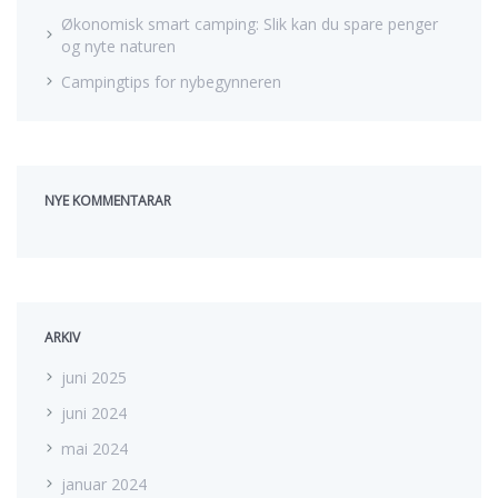
Økonomisk smart camping: Slik kan du spare penger
og nyte naturen
Campingtips for nybegynneren
NYE KOMMENTARAR
ARKIV
juni 2025
juni 2024
mai 2024
januar 2024