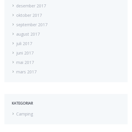
desember 2017
oktober 2017
september 2017
august 2017
juli 2017
juni 2017
mai 2017
mars 2017
KATEGORIAR
Camping