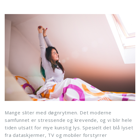
Mange sliter med døgnrytmen. Det moderne
samfunnet er stressende og krevende, og vi blir hele
tiden utsatt for mye kunstig lys. Spesielt det blå lyset
fra dataskjermer, TV og mobiler forstyrrer