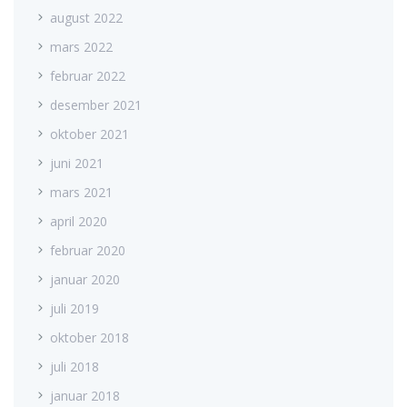
august 2022
mars 2022
februar 2022
desember 2021
oktober 2021
juni 2021
mars 2021
april 2020
februar 2020
januar 2020
juli 2019
oktober 2018
juli 2018
januar 2018