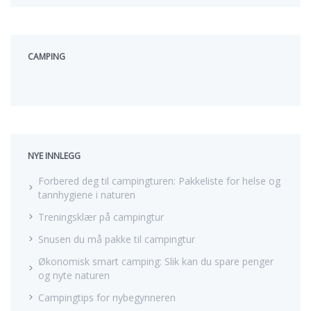
CAMPING
NYE INNLEGG
Forbered deg til campingturen: Pakkeliste for helse og
tannhygiene i naturen
Treningsklær på campingtur
Snusen du må pakke til campingtur
Økonomisk smart camping: Slik kan du spare penger
og nyte naturen
Campingtips for nybegynneren