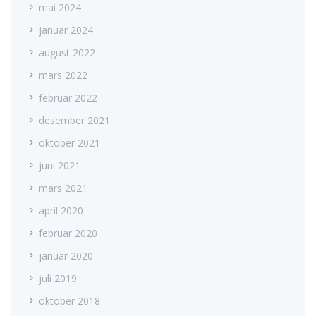
mai 2024
januar 2024
august 2022
mars 2022
februar 2022
desember 2021
oktober 2021
juni 2021
mars 2021
april 2020
februar 2020
januar 2020
juli 2019
oktober 2018