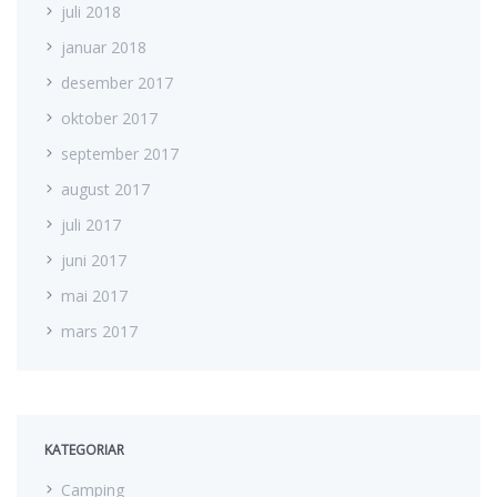
juli 2018
januar 2018
desember 2017
oktober 2017
september 2017
august 2017
juli 2017
juni 2017
mai 2017
mars 2017
KATEGORIAR
Camping