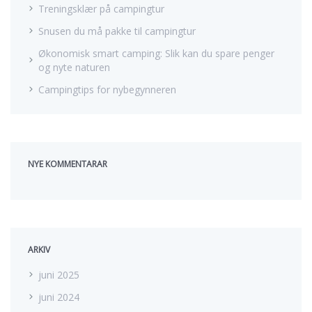
Treningsklær på campingtur
Snusen du må pakke til campingtur
Økonomisk smart camping: Slik kan du spare penger
og nyte naturen
Campingtips for nybegynneren
NYE KOMMENTARAR
ARKIV
juni 2025
juni 2024