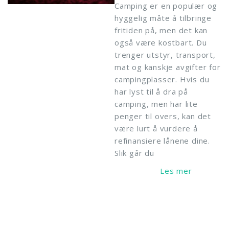
Camping er en populær og
hyggelig måte å tilbringe
fritiden på, men det kan
også være kostbart. Du
trenger utstyr, transport,
mat og kanskje avgifter for
campingplasser. Hvis du
har lyst til å dra på
camping, men har lite
penger til overs, kan det
være lurt å vurdere å
refinansiere lånene dine.
Slik går du
Read More