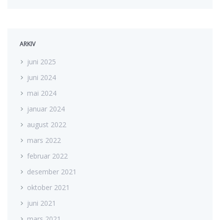
ARKIV
juni 2025
juni 2024
mai 2024
januar 2024
august 2022
mars 2022
februar 2022
desember 2021
oktober 2021
juni 2021
mars 2021