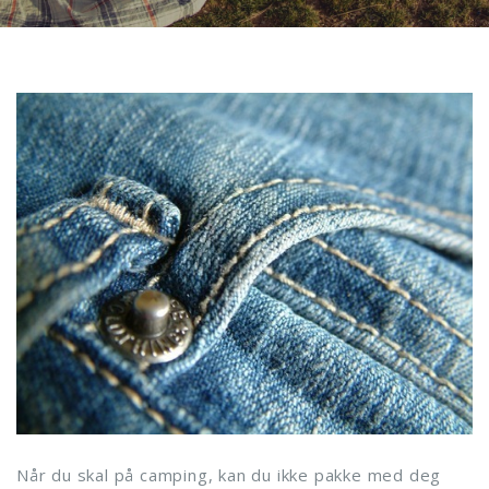
Når du skal på camping, kan du ikke pakke med deg