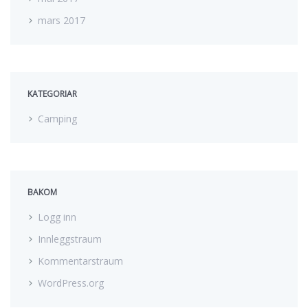
mars 2017
KATEGORIAR
Camping
BAKOM
Logg inn
Innleggstraum
Kommentarstraum
WordPress.org