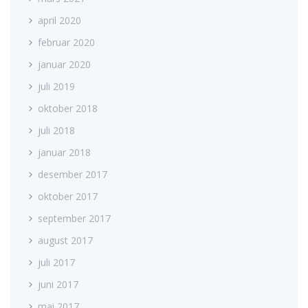
april 2020
februar 2020
januar 2020
juli 2019
oktober 2018
juli 2018
januar 2018
desember 2017
oktober 2017
september 2017
august 2017
juli 2017
juni 2017
mai 2017